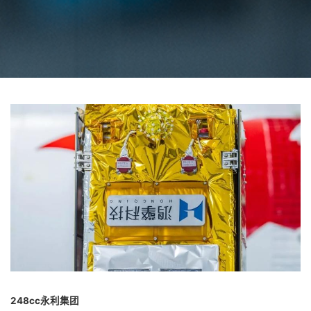
248cc永利集团