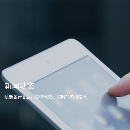
新闻动态
赋能各行各业，提供高效、实时的资讯信息