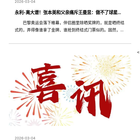
2026-03-04
永利-离大谱！张本美和父亲痛斥王曼昱：做不了球星，对我女儿失态！
巴黎奥运会落下帷幕，伴侣圈里除晒奖牌的，就是晒终结
式的，弄得像谁拿了金牌、谁抢到终结式门票似的。固然，中
国乒乓球队除外，人家是平常操作，不消特地晒，究竟伴侣圈
那点流量也装不下他们的光荣。 这不，
<
2026-03-04