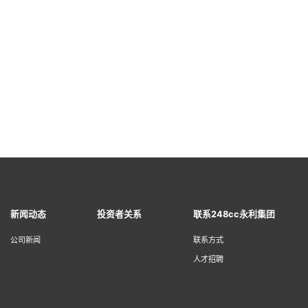
新闻动态
投资者关系
联系248cc永利集团
公司新闻
联系方式
人才招聘