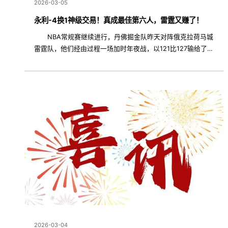
2026-03-05
永利-4换1神级交易！真成最佳第六人，雷霆又赚了！
NBA常规赛继续进行，丹佛掘金队昨天对阵俄克拉荷马城
雷霆队，他们经由过程一场加时年夜战，以121比127输给了雷
霆队。 在角逐中还个小插曲，那时雷霆队的多尔特跟
掘金队的约基奇产生了冲突，双方
2026-03-04