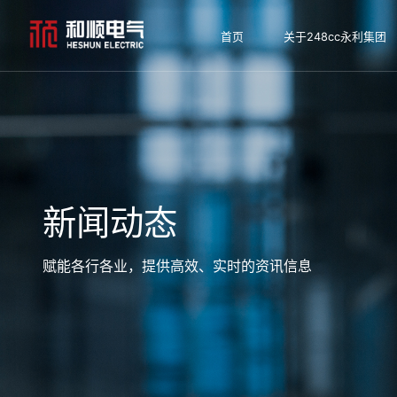
首页
关于248cc永利集团
新闻动态
赋能各行各业，提供高效、实时的资讯信息