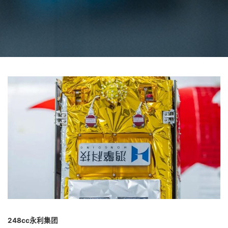
248cc永利集团