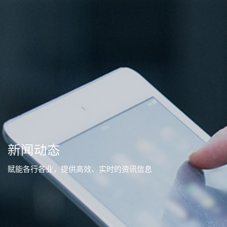
新闻动态
赋能各行各业，提供高效、实时的资讯信息