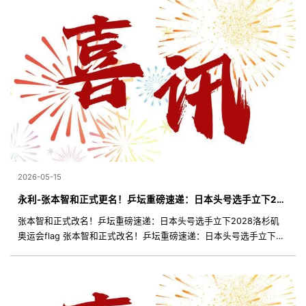
2026-05-15
永利-张本智和正式更名！乒坛重磅速递：日本头号选手立下2028洛杉矶奥运会flag
张本智和正式改名！乒坛重磅速递：日本头号选手立下2028洛杉矶
奥运会flag 张本智和正式改名！乒坛重磅速递：日本头号选手立下
2028洛杉矶奥运会flag #体育精力# #张本智和#