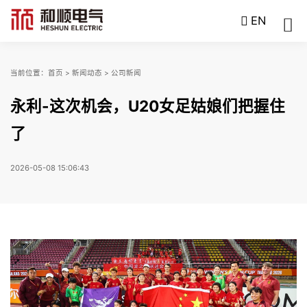
EN
当前位置：
首页
>
新闻动态
>
公司新闻
永利-这次机会，U20女足姑娘们把握住
了
2026-05-08 15:06:43