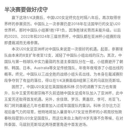
半决赛要做好戍守
赢下这场1/4决赛后，中国U20女足终究在时隔八年后，再次取得世
界杯的参赛资历。中国队上一次参赛仍是2018年在法国举行的女足U20
世界杯。那时中国队小组赛1胜1平1负，因净胜球劣势而未能升级。以后
的2020、2022年和2024年三届世界杯，中国队都在亚洲杯小组赛阶段
即遭裁减而无缘参赛。
本次U20女足亚洲杯对中国队来说是一次很好的机遇。起首，参赛球
队由本来的8支扩年夜至12支，减轻了中国队小组出线的压力。其次，中
国队与第一档球队中实力最弱的东道主泰国队分在一组，小组赛避开了朝
鲜、韩国、日本、Australia等女足传统强队，年夜年夜增添了小组出线的
概率。终究，中国队以三战全胜的战绩小组头名出线，为本身在裁减赛阶
段争夺到了有益的落位，得以在1/4决赛面临B组第三名的乌兹别克斯坦。
固然了，中国U20女足在英国锻练科林·贝尔的调教下实力也有晋
升，队中王爱芳和谢宗梅不久前追随中国女足成年队加入了亚洲杯，此中
王爱芳还取得首发机遇。另外，余佳琪、罗泺、黄嘉欣、李可、肖亚飞，
和门将刘晨最近几年也都曾加入过成年国度队的集训。科林·贝尔比力正
视后备气力的培育，他特地将加入曩昔年U17女足世界杯的小将周欣怡跨
春秋段提到U20女足国度队，而这位来自上海的18岁先锋不负等候，在对
阵泰国、乌兹别克斯坦这两场要害角逐中首发进场。